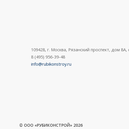
109428, г. Москва, Рязанский проспект, дом 8А,
8 (495) 956-39-48
info@rubikonstroy.ru
© ООО «РУБИКОНСТРОЙ»
2026